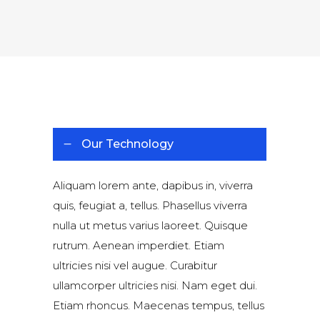
Our Technology
Aliquam lorem ante, dapibus in, viverra
quis, feugiat a, tellus. Phasellus viverra
nulla ut metus varius laoreet. Quisque
rutrum. Aenean imperdiet. Etiam
ultricies nisi vel augue. Curabitur
ullamcorper ultricies nisi. Nam eget dui.
Etiam rhoncus. Maecenas tempus, tellus