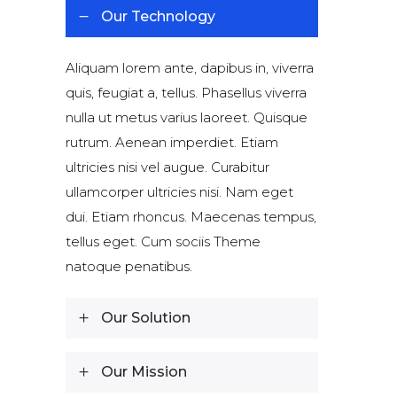
Our Technology
Aliquam lorem ante, dapibus in, viverra
quis, feugiat a, tellus. Phasellus viverra
nulla ut metus varius laoreet. Quisque
rutrum. Aenean imperdiet. Etiam
ultricies nisi vel augue. Curabitur
ullamcorper ultricies nisi. Nam eget
dui. Etiam rhoncus. Maecenas tempus,
tellus eget. Cum sociis Theme
natoque penatibus.
Our Solution
Our Mission