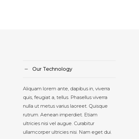
Our Technology
Aliquam lorem ante, dapibus in, viverra
quis, feugiat a, tellus. Phasellus viverra
nulla ut metus varius laoreet. Quisque
rutrum. Aenean imperdiet. Etiam
ultricies nisi vel augue. Curabitur
ullamcorper ultricies nisi. Nam eget dui.