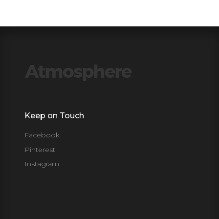
Keep on Touch
Facebook
Pinterest
Instagram