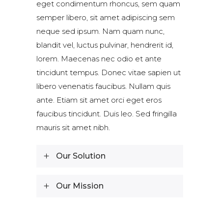
eget condimentum rhoncus, sem quam
semper libero, sit amet adipiscing sem
neque sed ipsum. Nam quam nunc,
blandit vel, luctus pulvinar, hendrerit id,
lorem. Maecenas nec odio et ante
tincidunt tempus. Donec vitae sapien ut
libero venenatis faucibus. Nullam quis
ante. Etiam sit amet orci eget eros
faucibus tincidunt. Duis leo. Sed fringilla
mauris sit amet nibh.
Our Solution
Our Mission