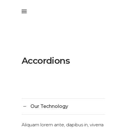
Accordions
Our Technology
Aliquam lorem ante, dapibus in, viverra