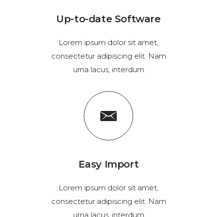
Up-to-date Software
Lorem ipsum dolor sit amet,
consectetur adipiscing elit. Nam
urna lacus, interdum
Easy Import
Lorem ipsum dolor sit amet,
consectetur adipiscing elit. Nam
urna lacus, interdum