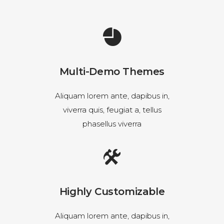
Multi-Demo Themes
Aliquam lorem ante, dapibus in,
viverra quis, feugiat a, tellus
phasellus viverra
Highly Customizable
Aliquam lorem ante, dapibus in,