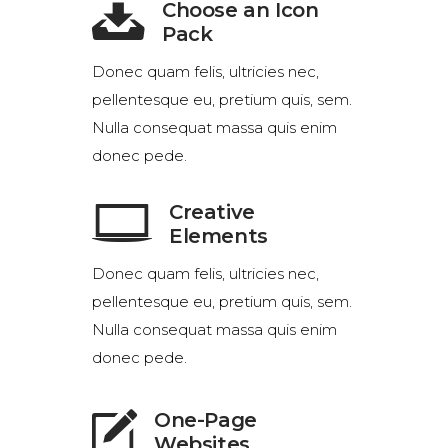
Choose an Icon
Pack
Donec quam felis, ultricies nec,
pellentesque eu, pretium quis, sem.
Nulla consequat massa quis enim
donec pede.
Creative
Elements
Donec quam felis, ultricies nec,
pellentesque eu, pretium quis, sem.
Nulla consequat massa quis enim
donec pede.
One-Page
Websites