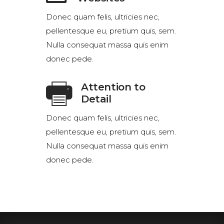
Donec quam felis, ultricies nec,
pellentesque eu, pretium quis, sem.
Nulla consequat massa quis enim
donec pede.
Attention to
Detail
Donec quam felis, ultricies nec,
pellentesque eu, pretium quis, sem.
Nulla consequat massa quis enim
donec pede.