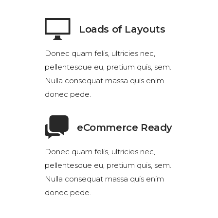
Loads of Layouts
Donec quam felis, ultricies nec,
pellentesque eu, pretium quis, sem.
Nulla consequat massa quis enim
donec pede.
eCommerce Ready
Donec quam felis, ultricies nec,
pellentesque eu, pretium quis, sem.
Nulla consequat massa quis enim
donec pede.