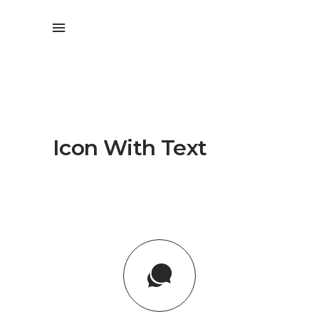
Icon With Text