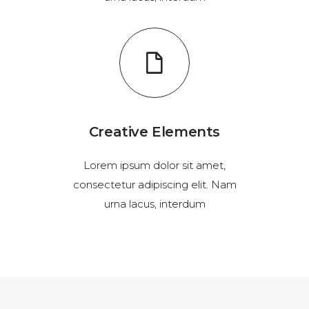
Creative Elements
Lorem ipsum dolor sit amet,
consectetur adipiscing elit. Nam
urna lacus, interdum