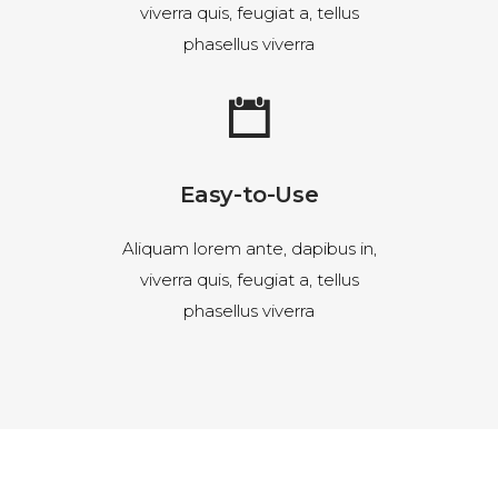
viverra quis, feugiat a, tellus
phasellus viverra
Easy-to-Use
Aliquam lorem ante, dapibus in,
viverra quis, feugiat a, tellus
phasellus viverra